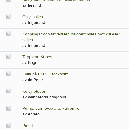
av
larslind
Ölkyl säljes
av
IngemarJ
Kopplingar och fatventiler, bajonett bytes mot kul eller
säljes
av
IngemarJ
Tappkran Köpes
av
Boge
Fylla på CO2 i Stockholm
av
tio Pepe
Kolsyretuber
av
wannaröds brygghus
Pump, värmeväxlare, kulventiler
av
Antero
Paket