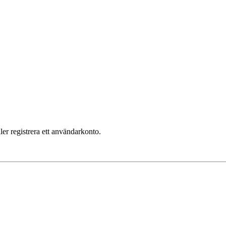
ler registrera ett användarkonto.