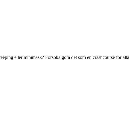
eeping eller minimäsk? Försöka göra det som en crashcourse för alla