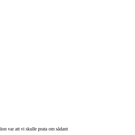
ion var att vi skulle prata om sådant