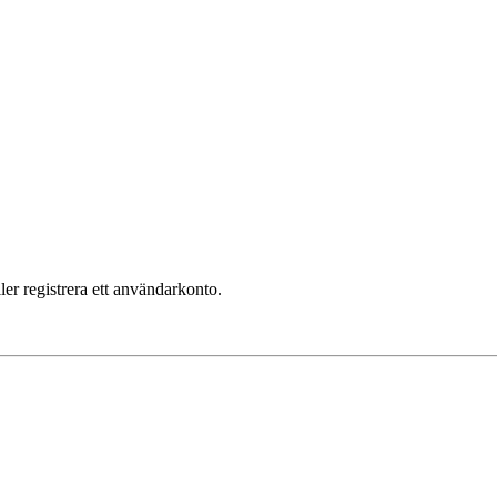
ler registrera ett användarkonto.