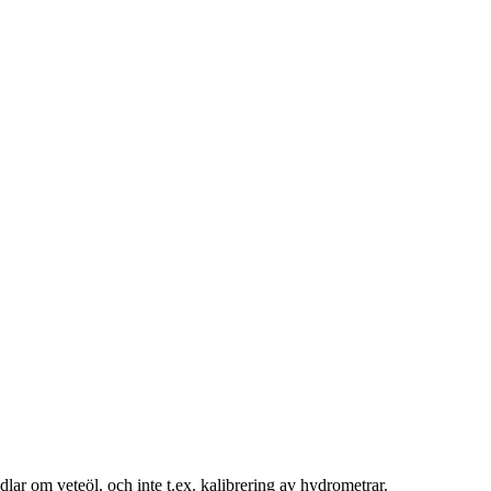
lar om veteöl, och inte t.ex. kalibrering av hydrometrar.