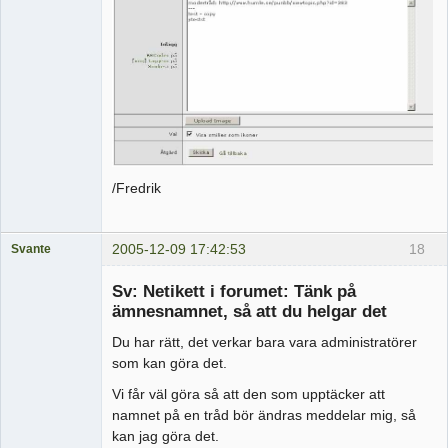
/Fredrik
2005-12-09 17:42:53
18
Svante
Administrator
Sv: Netikett i forumet: Tänk på
Offline
ämnesnamnet, så att du helgar det
Du har rätt, det verkar bara vara administratörer
som kan göra det.
Vi får väl göra så att den som upptäcker att
namnet på en tråd bör ändras meddelar mig, så
kan jag göra det.