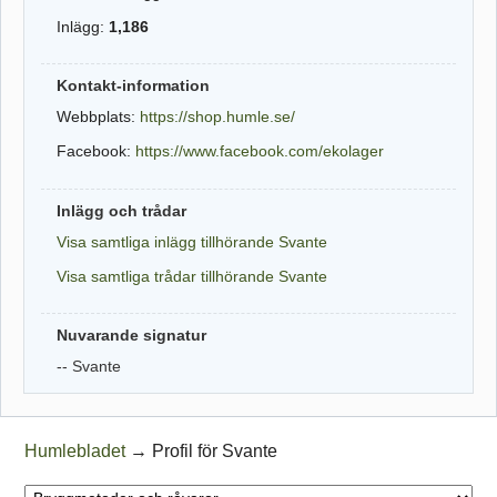
Inlägg:
1,186
Kontakt-information
Webbplats:
https://shop.humle.se/
Facebook:
https://www.facebook.com/ekolager
Inlägg och trådar
Visa samtliga inlägg tillhörande Svante
Visa samtliga trådar tillhörande Svante
Nuvarande signatur
-- Svante
Humlebladet
→
Profil för Svante