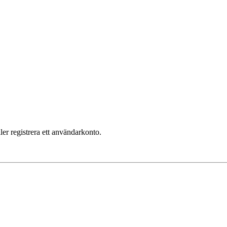
ler registrera ett användarkonto.