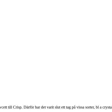
ett till Crisp. Därför har det varit slut ett tag på vissa sorter, bl a cry