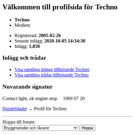
Välkommen till profilsida för Techno
Techno
Medlem
Registrerad:
2005-02-26
Senaste inlägg:
2020-10-05 14:34:30
Inlägg:
1,858
Inlägg och trådar
Visa samtliga inlägg tillhörande Techno
Visa samtliga trådar tillhörande Techno
Nuvarande signatur
Contact light, ok engine stop. 1969 07 20
Humlebladet
→
Profil för Techno
Hoppa till forum: