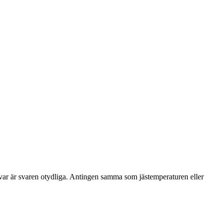
 svar är svaren otydliga. Antingen samma som jästemperaturen eller