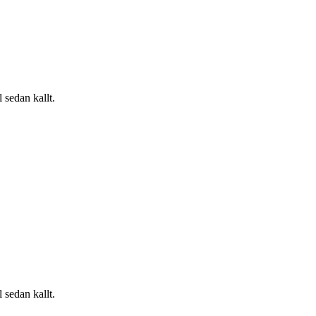
 sedan kallt.
 sedan kallt.