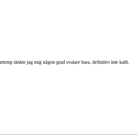
temp tänkte jag mig någon grad svalare bara, definitivt inte kallt.