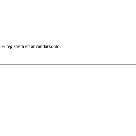
ler registrera ett användarkonto.