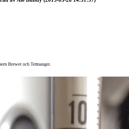
ern Brewer och Tettnanger.