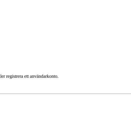
ler registrera ett användarkonto.