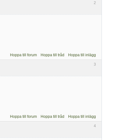
2
Hoppa till forum
Hoppa till tråd
Hoppa till inlägg
3
Hoppa till forum
Hoppa till tråd
Hoppa till inlägg
4