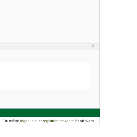
3
Du måste
logga in
eller
registrera ett konto
för att svara