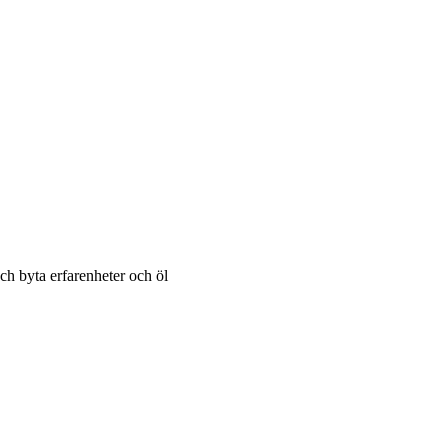
och byta erfarenheter och öl