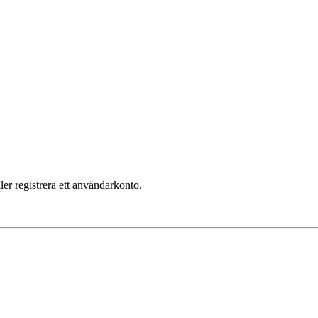
ler registrera ett användarkonto.