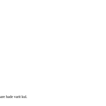
hare hade varit kul.