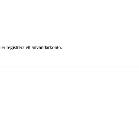
ler registrera ett användarkonto.