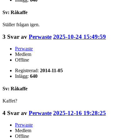
Sv: Råkaffe
Ställer frågan igen.
3
Svar av
Perwaste
2025-10-24 15:49:59
Perwaste
Medlem
Offline
Registrerad:
2014-11-05
Inlägg:
640
Sv: Råkaffe
Kaffet?
4
Svar av
Perwaste
2025-12-16 19:28:25
Perwaste
Medlem
Offline