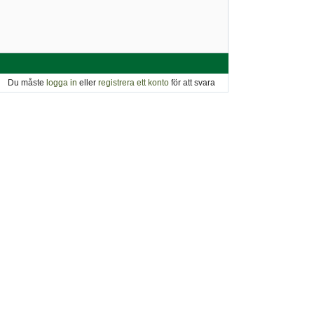
Du måste
logga in
eller
registrera ett konto
för att svara