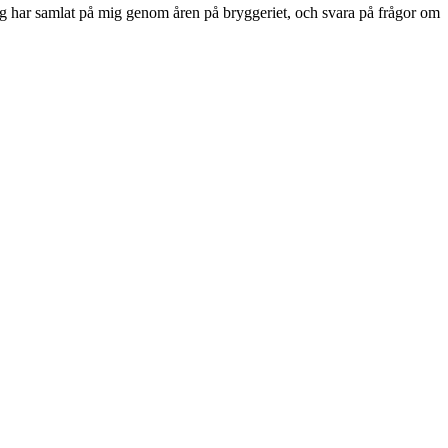
 har samlat på mig genom åren på bryggeriet, och svara på frågor om