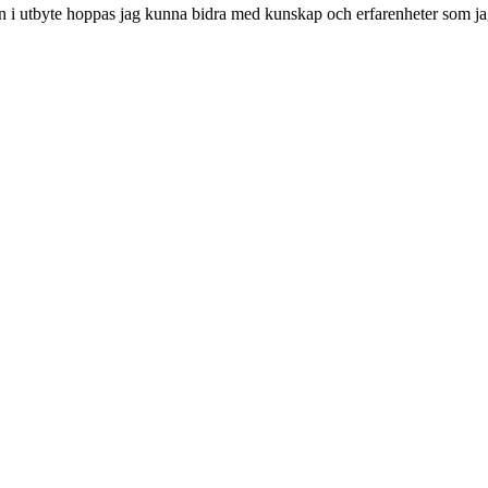
 utbyte hoppas jag kunna bidra med kunskap och erfarenheter som jag