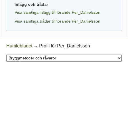
Inlägg och trådar
Visa samtliga inlägg tillhörande Per_Danielsson
Visa samtliga trådar tillhörande Per_Danielsson
Humlebladet
→
Profil för Per_Danielsson