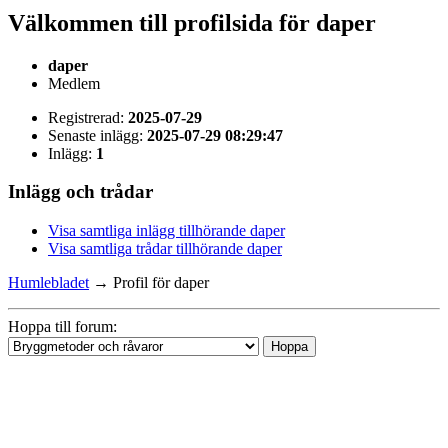
Välkommen till profilsida för daper
daper
Medlem
Registrerad:
2025-07-29
Senaste inlägg:
2025-07-29 08:29:47
Inlägg:
1
Inlägg och trådar
Visa samtliga inlägg tillhörande daper
Visa samtliga trådar tillhörande daper
Humlebladet
→
Profil för daper
Hoppa till forum: