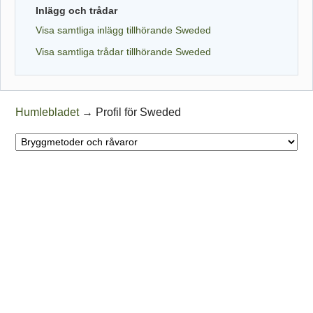
Inlägg och trådar
Visa samtliga inlägg tillhörande Sweded
Visa samtliga trådar tillhörande Sweded
Humlebladet
→
Profil för Sweded