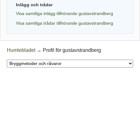
Inlägg och trådar
Visa samtliga inlägg tillhörande gustavstrandberg
Visa samtliga trådar tillhörande gustavstrandberg
Humlebladet
→
Profil för gustavstrandberg