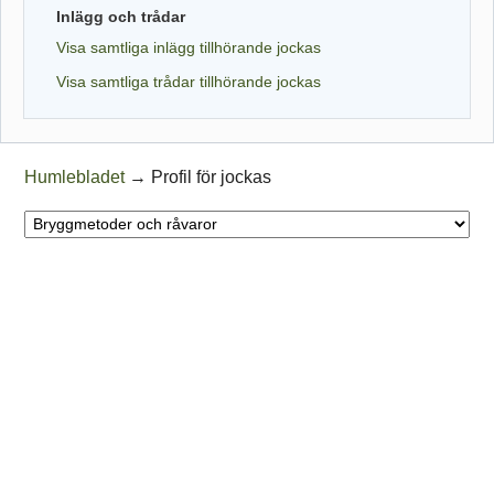
Inlägg och trådar
Visa samtliga inlägg tillhörande jockas
Visa samtliga trådar tillhörande jockas
Humlebladet
→
Profil för jockas