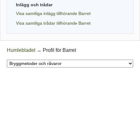
Inlägg och trådar
Visa samtliga inlägg tillhörande Barret
Visa samtliga trådar tillhörande Barret
Humlebladet
→
Profil för Barret