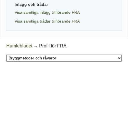
Inlägg och trådar
Visa samtliga inlägg tillhörande FRA
Visa samtliga trådar tillhörande FRA
Humlebladet
→
Profil för FRA