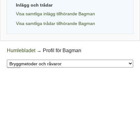
Inlägg och trådar
Visa samtliga inlägg tillhörande Bagman
Visa samtliga trådar tillhörande Bagman
Humlebladet
→
Profil för Bagman