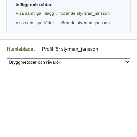
Inlägg och trådar
Visa samtliga inlägg tillhörande styrman_jansson
Visa samtliga trådar tillhörande styrman_jansson
Humlebladet
→
Profil för styrman_jansson